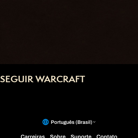
SEGUIR WARCRAFT