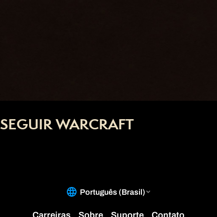
SEGUIR WARCRAFT