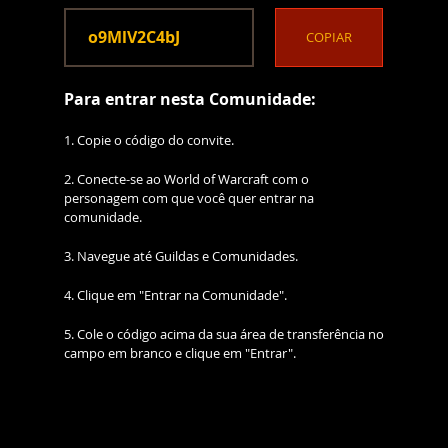
o9MlV2C4bJ
COPIAR
Para entrar nesta Comunidade:
1. Copie o código do convite.
2. Conecte-se ao World of Warcraft com o
personagem com que você quer entrar na
comunidade.
3. Navegue até Guildas e Comunidades.
4. Clique em "Entrar na Comunidade".
5. Cole o código acima da sua área de transferência no
campo em branco e clique em "Entrar".