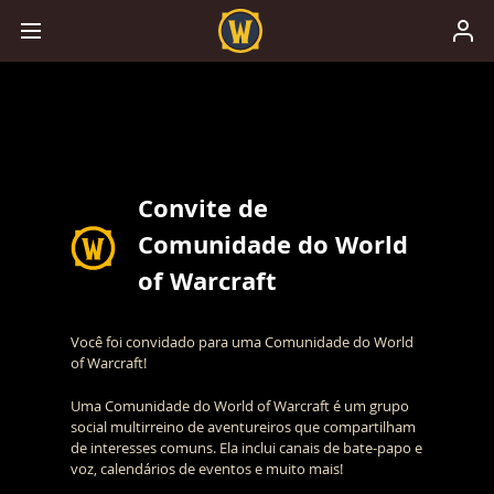
Convite de
Comunidade do World
of Warcraft
Você foi convidado para uma Comunidade do World
of Warcraft!
Uma Comunidade do World of Warcraft é um grupo
social multirreino de aventureiros que compartilham
de interesses comuns. Ela inclui canais de bate-papo e
voz, calendários de eventos e muito mais!