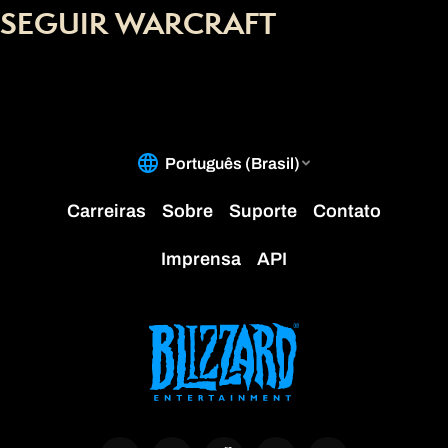
SEGUIR WARCRAFT