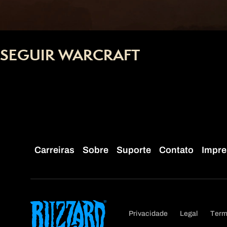
SEGUIR WARCRAFT