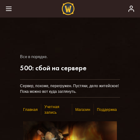
Все в порядке.
500: сбой на сервере
Сервер, похоже, перегружен. Пустяки, дело житейское!
Пока можно вот куда заглянуть.
Учетная
Главная
Магазин
Поддержка
запись