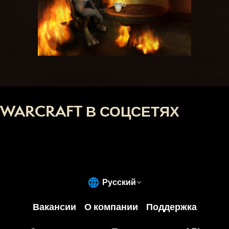
WARCRAFT В СОЦСЕТЯХ