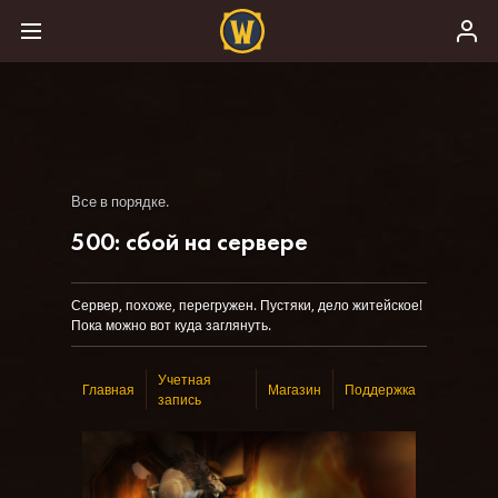
Все в порядке.
500: сбой на сервере
Сервер, похоже, перегружен. Пустяки, дело житейское!
Пока можно вот куда заглянуть.
Учетная
Главная
Магазин
Поддержка
запись