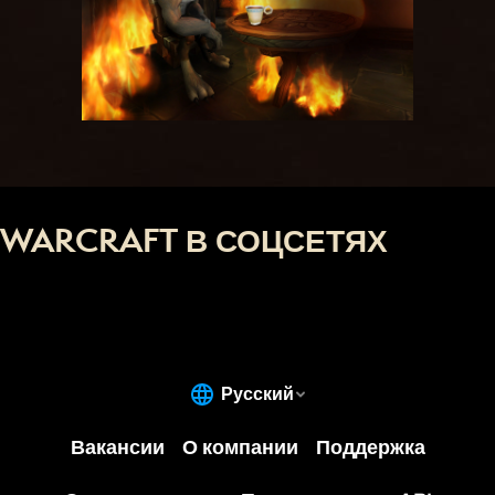
WARCRAFT В СОЦСЕТЯХ