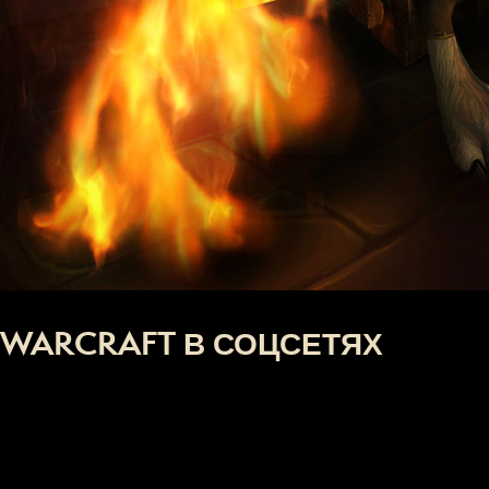
WARCRAFT В СОЦСЕТЯХ