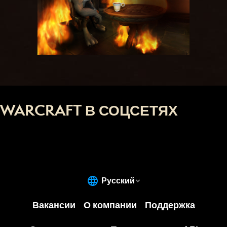
WARCRAFT В СОЦСЕТЯХ