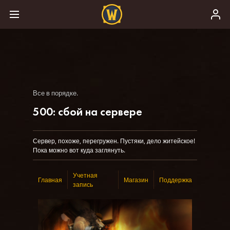
Все в порядке.
500: сбой на сервере
Сервер, похоже, перегружен. Пустяки, дело житейское!
Пока можно вот куда заглянуть.
Учетная
Главная
Магазин
Поддержка
запись