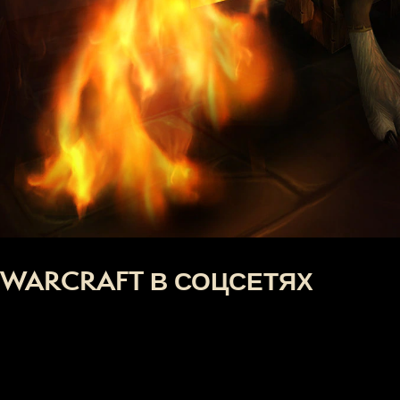
WARCRAFT В СОЦСЕТЯХ