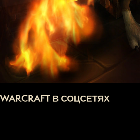
WARCRAFT В СОЦСЕТЯХ