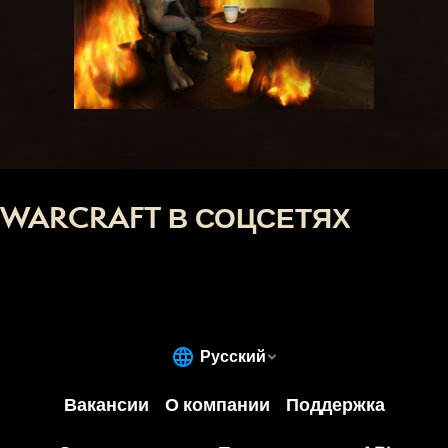
WARCRAFT В СОЦСЕТЯХ