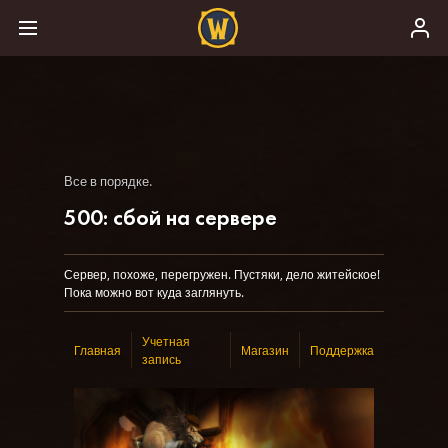
Все в порядке.
500: сбой на сервере
Сервер, похоже, перегружен. Пустяки, дело житейское!
Пока можно вот куда заглянуть.
Учетная
Главная
Магазин
Поддержка
запись