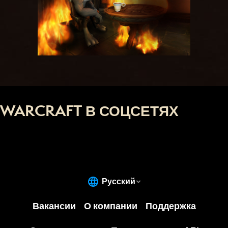
WARCRAFT В СОЦСЕТЯХ