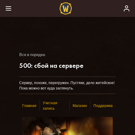
Все в порядке.
500: сбой на сервере
Сервер, похоже, перегружен. Пустяки, дело житейское!
Пока можно вот куда заглянуть.
Учетная
Главная
Магазин
Поддержка
запись