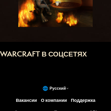
WARCRAFT В СОЦСЕТЯХ