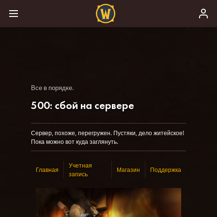
Все в порядке.
500: сбой на сервере
Сервер, похоже, перегружен. Пустяки, дело житейское!
Пока можно вот куда заглянуть.
Учетная
Главная
Магазин
Поддержка
запись