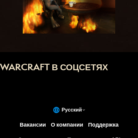
WARCRAFT В СОЦСЕТЯХ