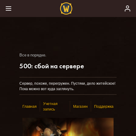
Все в порядке.
500: сбой на сервере
Сервер, похоже, перегружен. Пустяки, дело житейское!
Пока можно вот куда заглянуть.
Учетная
Главная
Магазин
Поддержка
запись