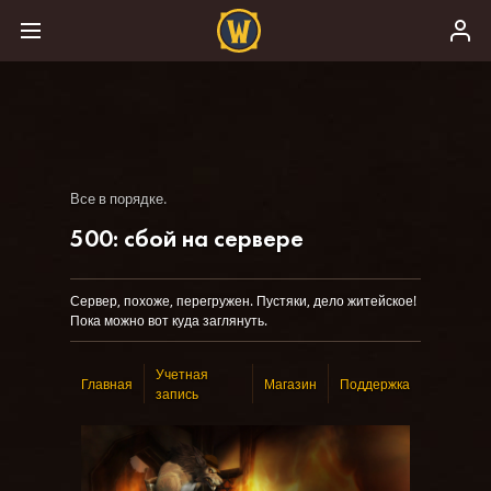
Все в порядке.
500: сбой на сервере
Сервер, похоже, перегружен. Пустяки, дело житейское!
Пока можно вот куда заглянуть.
Учетная
Главная
Магазин
Поддержка
запись