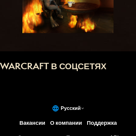
WARCRAFT В СОЦСЕТЯХ