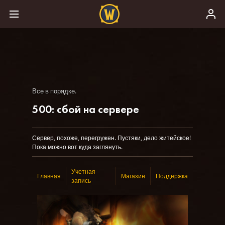
Все в порядке.
500: сбой на сервере
Сервер, похоже, перегружен. Пустяки, дело житейское!
Пока можно вот куда заглянуть.
Учетная
Главная
Магазин
Поддержка
запись