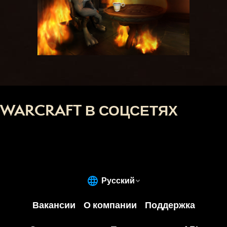
WARCRAFT В СОЦСЕТЯХ