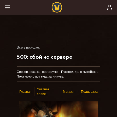
Все в порядке.
500: сбой на сервере
Сервер, похоже, перегружен. Пустяки, дело житейское!
Пока можно вот куда заглянуть.
Учетная
Главная
Магазин
Поддержка
запись