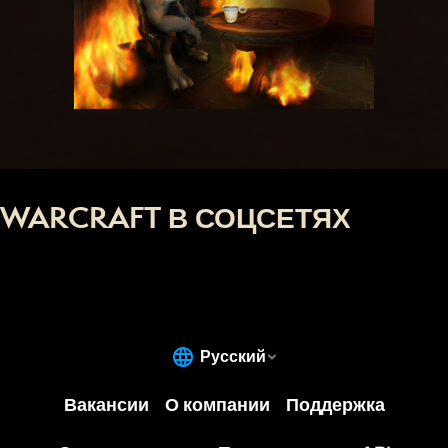
WARCRAFT В СОЦСЕТЯХ