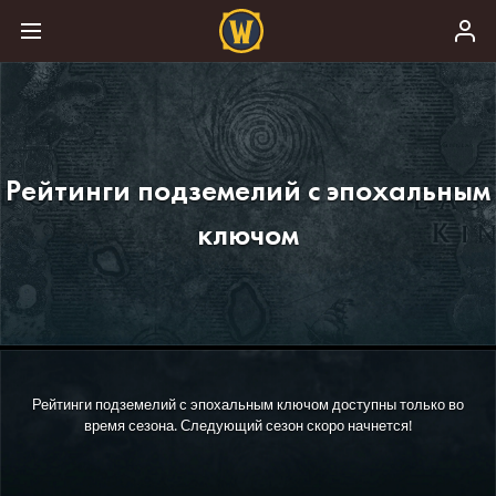
Рейтинги подземелий с эпохальным
ключом
Рейтинги подземелий с эпохальным ключом доступны только во
время сезона. Следующий сезон скоро начнется!