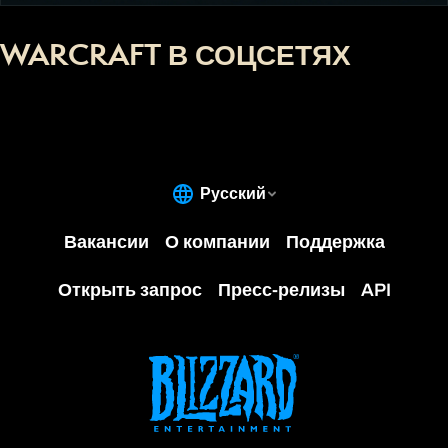
WARCRAFT В СОЦСЕТЯХ