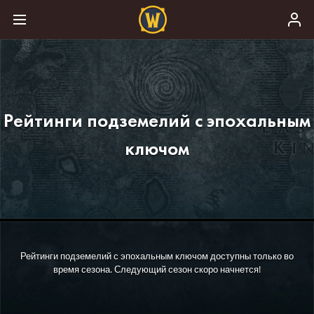
Рейтинги подземелий с эпохальным
ключом
Рейтинги подземелий с эпохальным ключом доступны только во
время сезона. Следующий сезон скоро начнется!