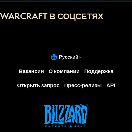
WARCRAFT В СОЦСЕТЯХ