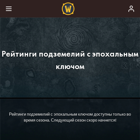
Рейтинги подземелий с эпохальным
ключом
Рейтинги подземелий с эпохальным ключом доступны только во
время сезона. Следующий сезон скоро начнется!