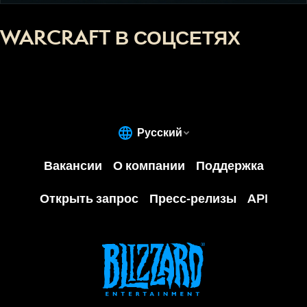
WARCRAFT В СОЦСЕТЯХ