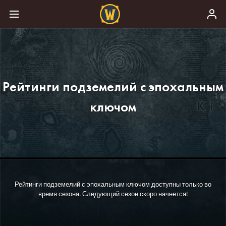
Рейтинги подземелий с эпохальным
ключом
Рейтинги подземелий с эпохальным ключом доступны только во
время сезона. Следующий сезон скоро начнется!