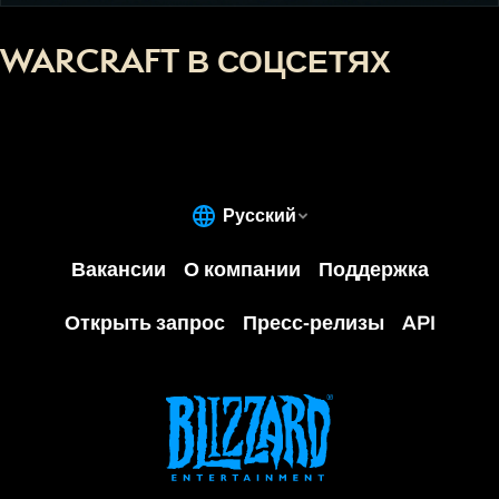
WARCRAFT В СОЦСЕТЯХ