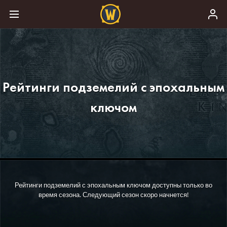
Рейтинги подземелий с эпохальным
ключом
Рейтинги подземелий с эпохальным ключом доступны только во
время сезона. Следующий сезон скоро начнется!