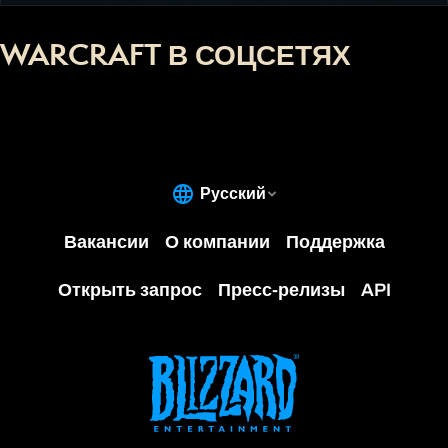
WARCRAFT В СОЦСЕТЯХ