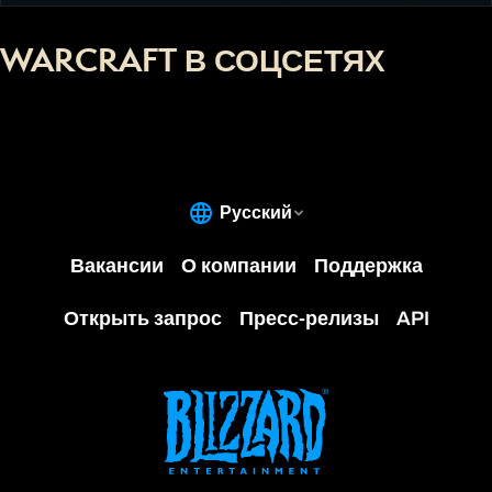
WARCRAFT В СОЦСЕТЯХ