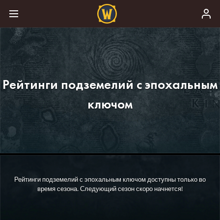
Рейтинги подземелий с эпохальным
ключом
Рейтинги подземелий с эпохальным ключом доступны только во
время сезона. Следующий сезон скоро начнется!