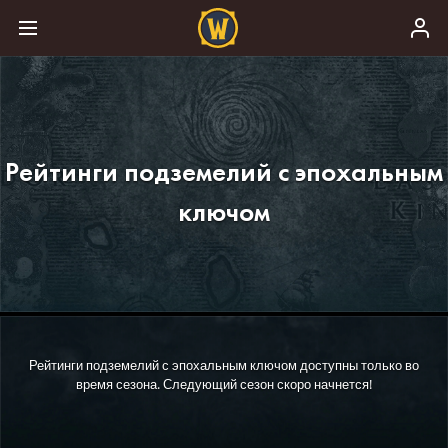
Рейтинги подземелий с эпохальным
ключом
Рейтинги подземелий с эпохальным ключом доступны только во
время сезона. Следующий сезон скоро начнется!