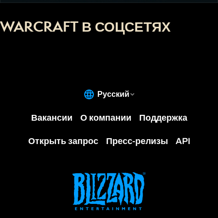
WARCRAFT В СОЦСЕТЯХ