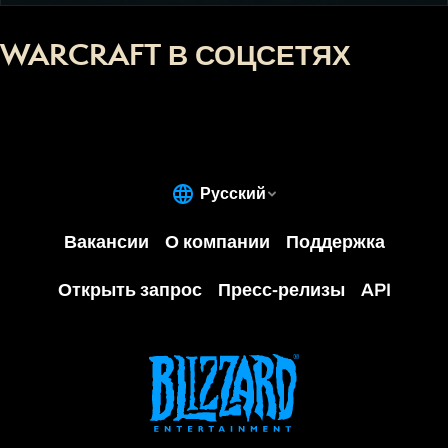
WARCRAFT В СОЦСЕТЯХ