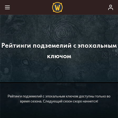
Рейтинги подземелий с эпохальным
ключом
Рейтинги подземелий с эпохальным ключом доступны только во
время сезона. Следующий сезон скоро начнется!