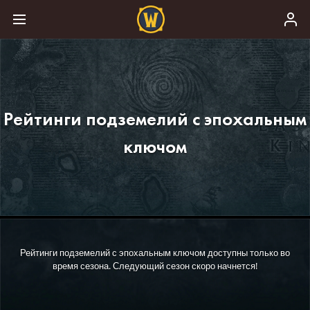
Рейтинги подземелий с эпохальным
ключом
Рейтинги подземелий с эпохальным ключом доступны только во
время сезона. Следующий сезон скоро начнется!