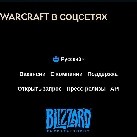
WARCRAFT В СОЦСЕТЯХ