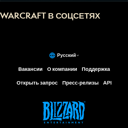
WARCRAFT В СОЦСЕТЯХ