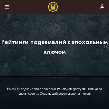
Рейтинги подземелий с эпохальным
ключом
Рейтинги подземелий с эпохальным ключом доступны только во
время сезона. Следующий сезон скоро начнется!