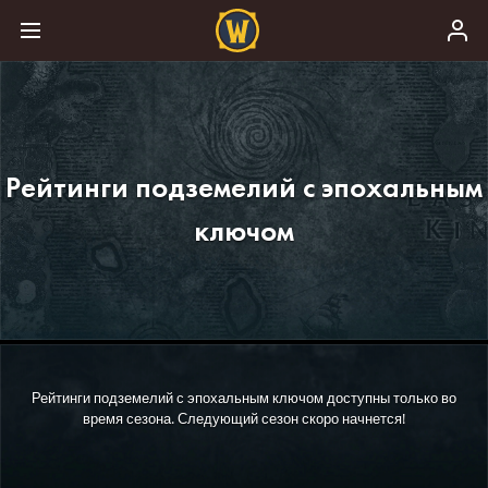
Рейтинги подземелий с эпохальным
ключом
Рейтинги подземелий с эпохальным ключом доступны только во
время сезона. Следующий сезон скоро начнется!