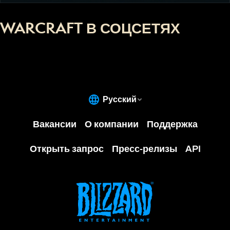
WARCRAFT В СОЦСЕТЯХ