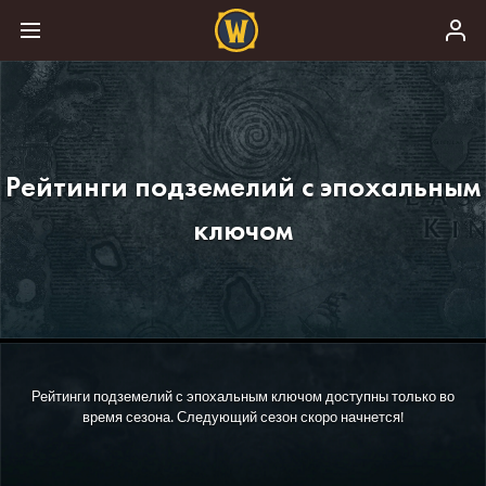
Рейтинги подземелий с эпохальным
ключом
Рейтинги подземелий с эпохальным ключом доступны только во
время сезона. Следующий сезон скоро начнется!