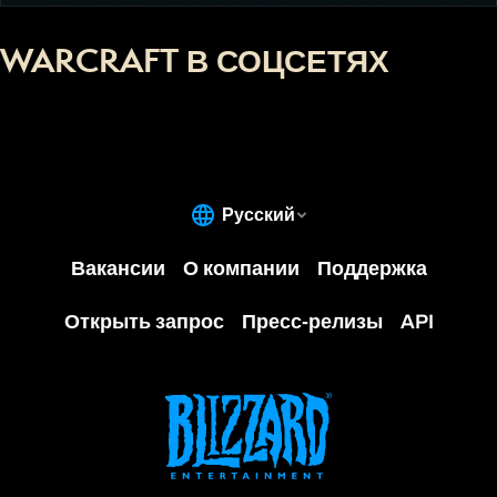
WARCRAFT В СОЦСЕТЯХ