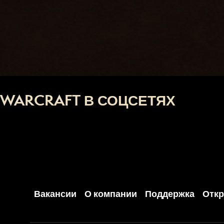
WARCRAFT В СОЦСЕТЯХ