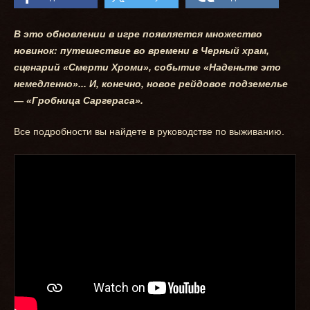
В это обновлении в игре появляется множество
новинок: путешествие во времени в Черный храм,
сценарий «Смерти Хроми», событие «Наденьте это
немедленно»... И, конечно, новое рейдовое подземелье
— «Гробница Саргераса».
Все подробности вы найдете в руководстве по выживанию.