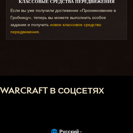
КЛАССОВЫЕ СРЕДСТВА ПЕРЕДВИЖЕНИЯ
Если вы уже получили достижение «Проникновение в
Гробницу», теперь вы можете выполнить особое
задание и получить
новое классовое средство
передвижения
.
WARCRAFT В СОЦСЕТЯХ