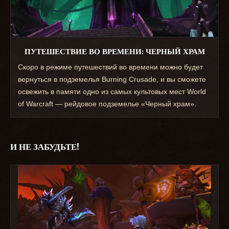
ПУТЕШЕСТВИЕ ВО ВРЕМЕНИ: ЧЕРНЫЙ ХРАМ
Скоро в режиме путешествий во времени можно будет
вернуться в подземелья Burning Crusade, и вы сможете
освежить в памяти одно из самых культовых мест World
of Warcraft — рейдовое подземелье «Черный храм».
И НЕ ЗАБУДЬТЕ!