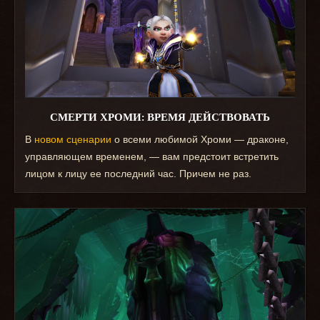
СМЕРТИ ХРОМИ: ВРЕМЯ ДЕЙСТВОВАТЬ
В
новом сценарии
о всеми любимой Хроми — драконе,
управляющем временем, — вам предстоит встретить
лицом к лицу ее последний час. Причем не раз.