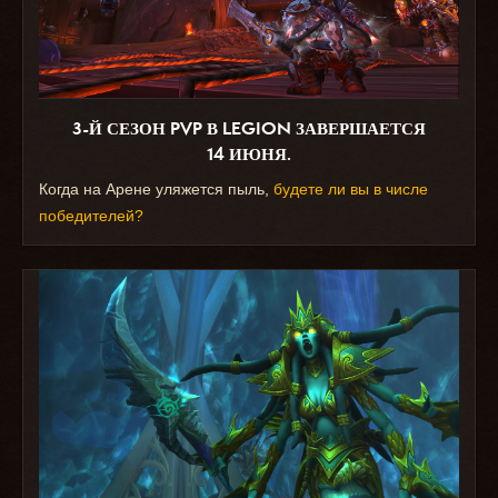
3-Й СЕЗОН PVP В LEGION ЗАВЕРШАЕТСЯ
14 ИЮНЯ.
Когда на Арене уляжется пыль,
будете ли вы в числе
победителей?