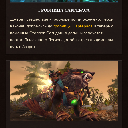
ГРОБНИЦА САРГЕРАСА
Долгое путешествие к гробнице почти окончено. Герои
наконец добрались до
гробницы Саргераса
и теперь с
помощью Столпов Созидания должны запечатать
портал Пылающего Легиона, чтобы отрезать демонам
путь в Азерот.