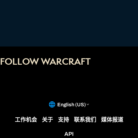
FOLLOW WARCRAFT