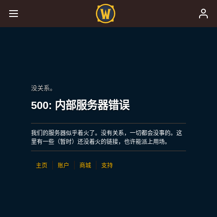
没关系。
500: 内部服务器错误
我们的服务器似乎着火了。没有关系，一切都会没事的。这
里有一些（暂时）还没着火的链接，也许能派上用场。
主页
账户
商城
支持