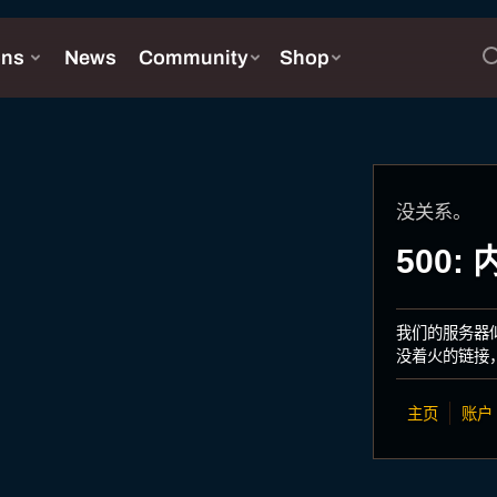
没关系。
500
我们的服务器
没着火的链接
主页
账户