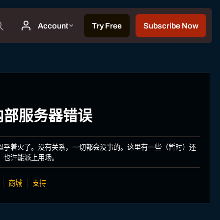
: 内部服务器错误
似乎着火了。没有关系，一切都会没事的。这里有一些（暂时）还
，也许能派上用场。
商城
支持