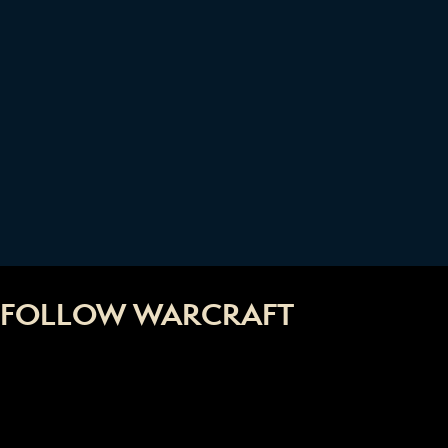
FOLLOW WARCRAFT