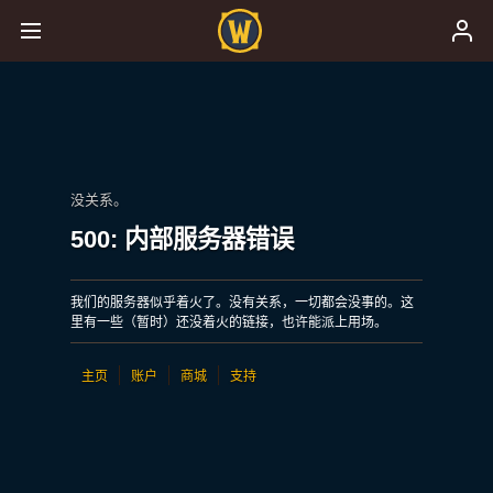
没关系。
500: 内部服务器错误
我们的服务器似乎着火了。没有关系，一切都会没事的。这
里有一些（暂时）还没着火的链接，也许能派上用场。
主页
账户
商城
支持