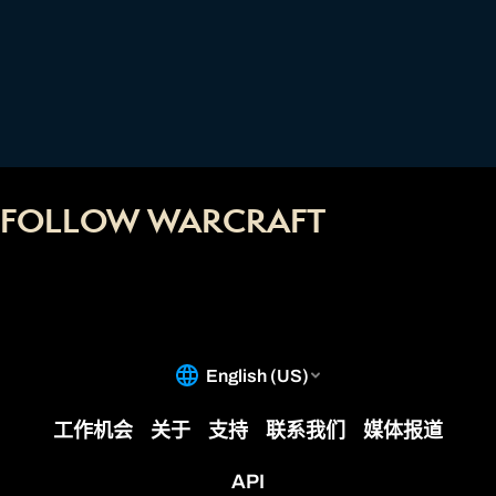
FOLLOW WARCRAFT