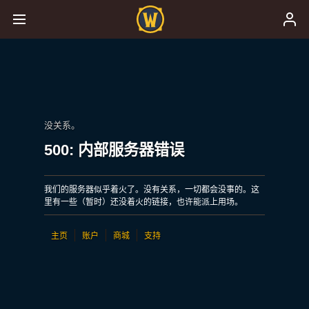
没关系。
500: 内部服务器错误
我们的服务器似乎着火了。没有关系，一切都会没事的。这
里有一些（暂时）还没着火的链接，也许能派上用场。
主页
账户
商城
支持