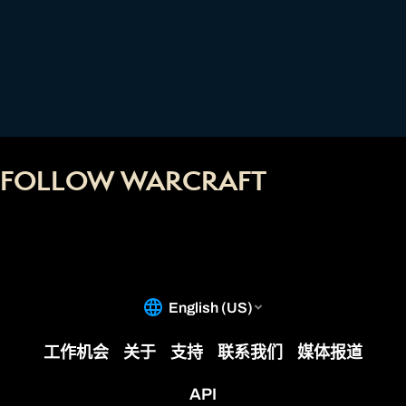
FOLLOW WARCRAFT