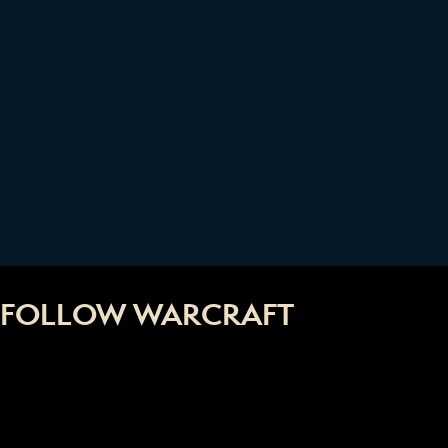
FOLLOW WARCRAFT