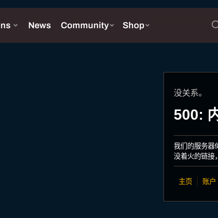
没关系。
500
我们的服务器
没着火的链接
主页
账户