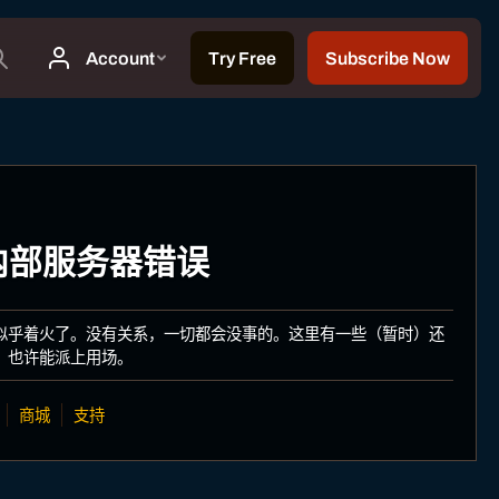
: 内部服务器错误
似乎着火了。没有关系，一切都会没事的。这里有一些（暂时）还
，也许能派上用场。
商城
支持