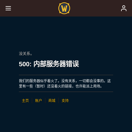
没关系。
500: 内部服务器错误
我们的服务器似乎着火了。没有关系，一切都会没事的。这
里有一些（暂时）还没着火的链接，也许能派上用场。
主页
账户
商城
支持