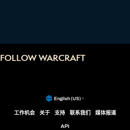
FOLLOW WARCRAFT