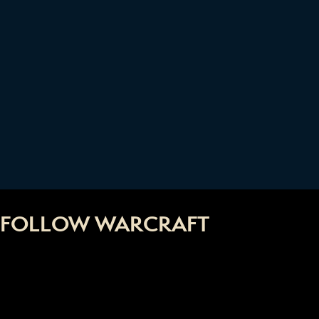
FOLLOW WARCRAFT