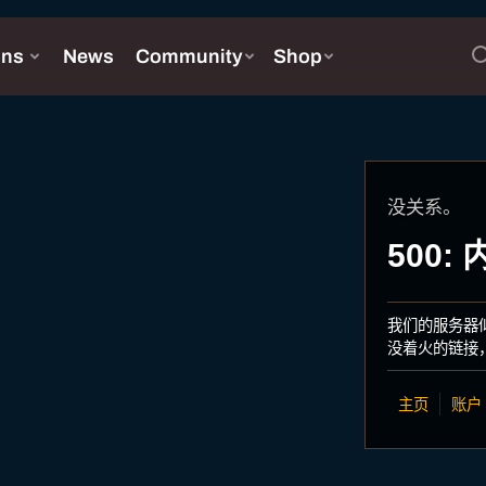
没关系。
500
我们的服务器
没着火的链接
主页
账户