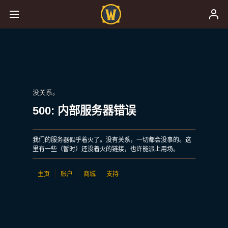
没关系。
500: 内部服务器错误
我们的服务器似乎着火了。没有关系，一切都会没事的。这
里有一些（暂时）还没着火的链接，也许能派上用场。
主页
账户
商城
支持