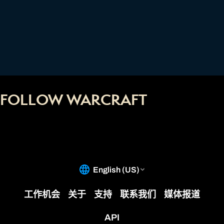
FOLLOW WARCRAFT