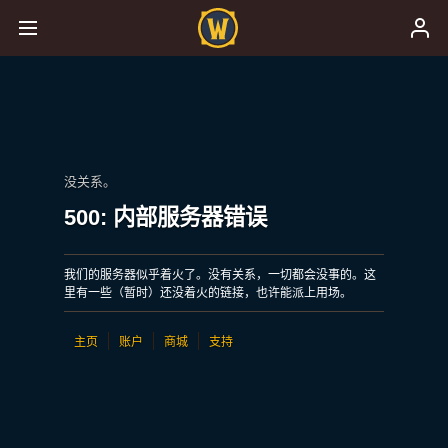
没关系。
500: 内部服务器错误
我们的服务器似乎着火了。没有关系，一切都会没事的。这
里有一些（暂时）还没着火的链接，也许能派上用场。
主页
账户
商城
支持