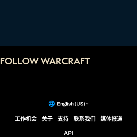
FOLLOW WARCRAFT