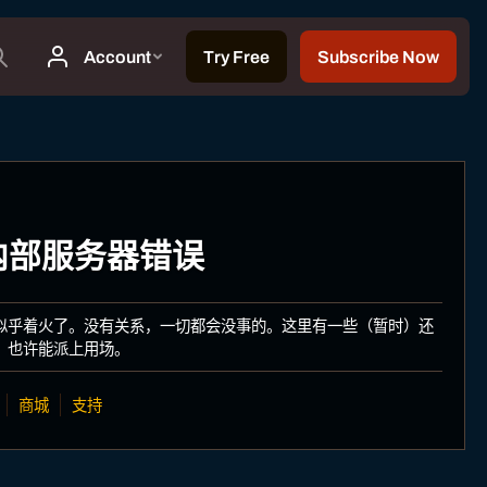
: 内部服务器错误
似乎着火了。没有关系，一切都会没事的。这里有一些（暂时）还
，也许能派上用场。
商城
支持