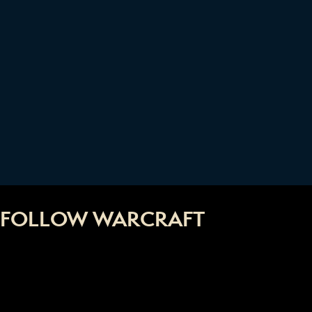
FOLLOW WARCRAFT