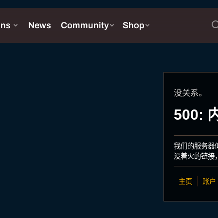
没关系。
500
我们的服务器
没着火的链接
主页
账户