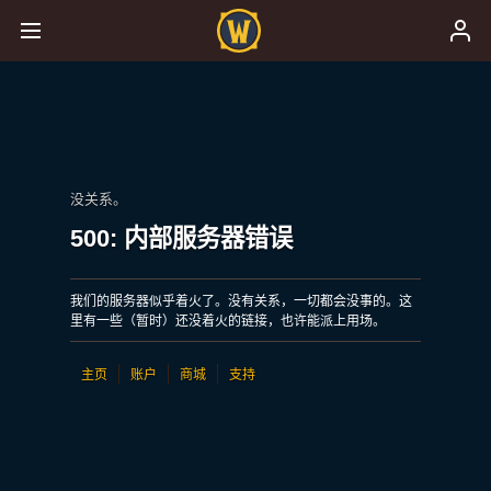
没关系。
500: 内部服务器错误
我们的服务器似乎着火了。没有关系，一切都会没事的。这
里有一些（暂时）还没着火的链接，也许能派上用场。
主页
账户
商城
支持