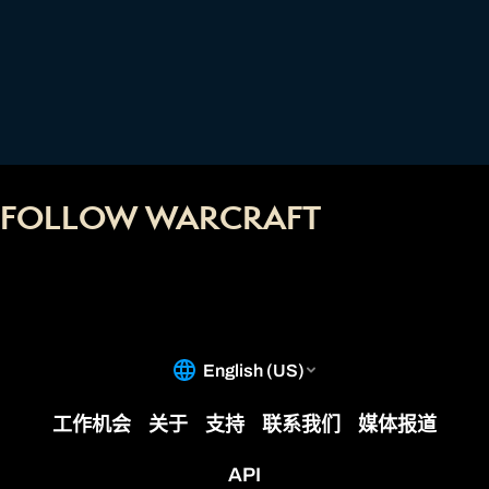
FOLLOW WARCRAFT