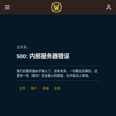
没关系。
500: 内部服务器错误
我们的服务器似乎着火了。没有关系，一切都会没事的。这
里有一些（暂时）还没着火的链接，也许能派上用场。
主页
账户
商城
支持