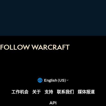
FOLLOW WARCRAFT