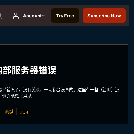
: 内部服务器错误
似乎着火了。没有关系，一切都会没事的。这里有一些（暂时）还
，也许能派上用场。
商城
支持