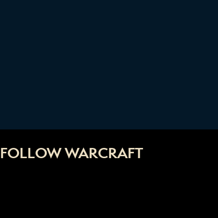
FOLLOW WARCRAFT