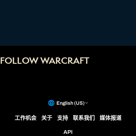
FOLLOW WARCRAFT