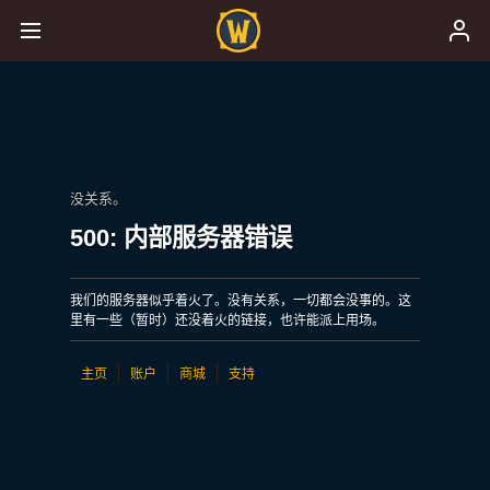
没关系。
500: 内部服务器错误
我们的服务器似乎着火了。没有关系，一切都会没事的。这
里有一些（暂时）还没着火的链接，也许能派上用场。
主页
账户
商城
支持