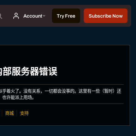
: 内部服务器错误
似乎着火了。没有关系，一切都会没事的。这里有一些（暂时）还
，也许能派上用场。
商城
支持