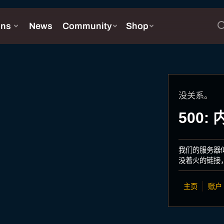
没关系。
500
我们的服务器
没着火的链接
主页
账户