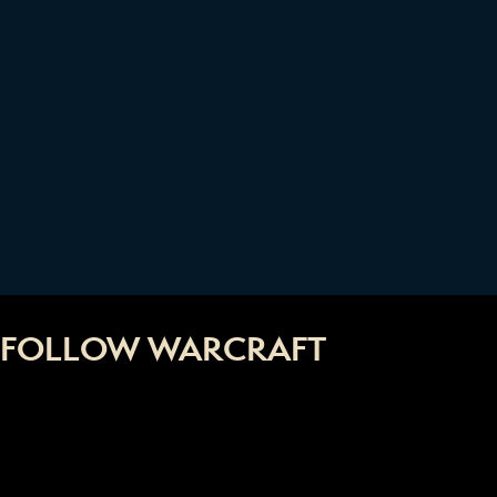
FOLLOW WARCRAFT