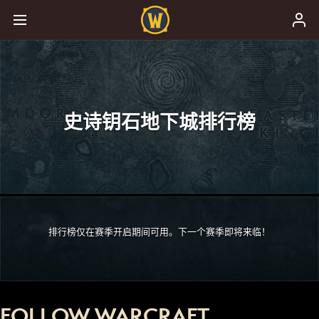
史诗钥石地下城排行榜
排行榜仅在赛季开启期间可用。下一个赛季即将来临！
FOLLOW WARCRAFT