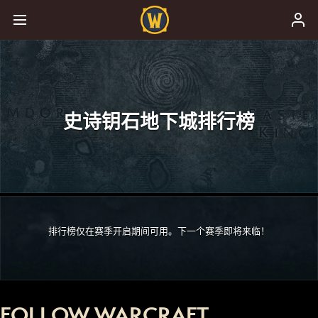
史诗钥石地下城排行榜
排行榜仅在赛季开启期间可用。下一个赛季即将来临！
FOLLOW WARCRAFT