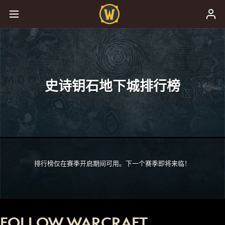
史诗钥石地下城排行榜
排行榜仅在赛季开启期间可用。下一个赛季即将来临！
FOLLOW WARCRAFT