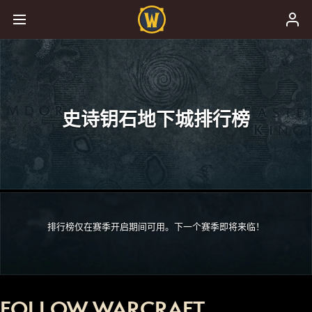
史诗钥石地下城排行榜
排行榜仅在赛季开启期间可用。下一个赛季即将来临！
FOLLOW WARCRAFT